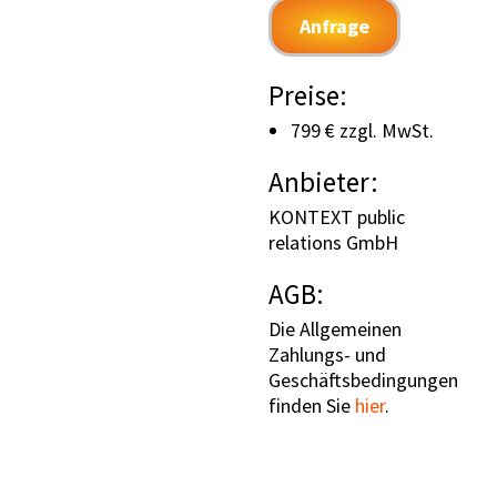
Anfrage
Preise:
799 € zzgl. MwSt.
Anbieter:
KONTEXT public
relations GmbH
AGB:
Die Allgemeinen
Zahlungs- und
Geschäftsbedingungen
finden Sie
hier
.