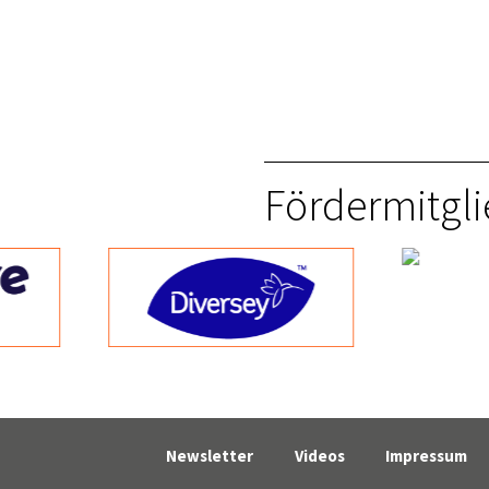
Fördermitgli
Newsletter
Videos
Impressum