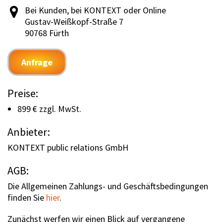
Bei Kunden, bei KONTEXT oder Online
Gustav-Weißkopf-Straße 7
90768 Fürth
Anfrage
Preise:
899 € zzgl. MwSt.
Anbieter:
KONTEXT public relations GmbH
AGB:
Die Allgemeinen Zahlungs- und Geschäftsbedingungen
finden Sie
hier
.
Zunächst werfen wir einen Blick auf vergangene