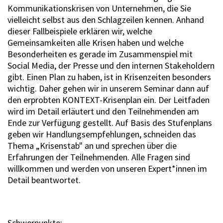
Kommunikationskrisen von Unternehmen, die Sie
vielleicht selbst aus den Schlagzeilen kennen. Anhand
dieser Fallbeispiele erklären wir, welche
Gemeinsamkeiten alle Krisen haben und welche
Besonderheiten es gerade im Zusammenspiel mit
Social Media, der Presse und den internen Stakeholdern
gibt. Einen Plan zu haben, ist in Krisenzeiten besonders
wichtig. Daher gehen wir in unserem Seminar dann auf
den erprobten KONTEXT-Krisenplan ein. Der Leitfaden
wird im Detail erläutert und den Teilnehmenden am
Ende zur Verfügung gestellt. Auf Basis des Stufenplans
geben wir Handlungsempfehlungen, schneiden das
Thema „Krisenstab" an und sprechen über die
Erfahrungen der Teilnehmenden. Alle Fragen sind
willkommen und werden von unseren Expert*innen im
Detail beantwortet.
Schwerpunkte: