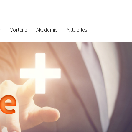
n
Vorteile
Akademie
Aktuelles