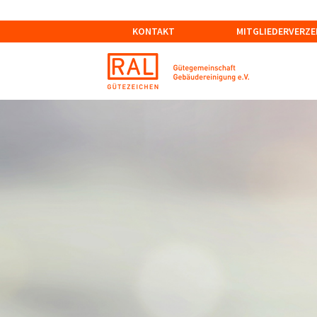
KONTAKT
MITGLIEDERVERZE