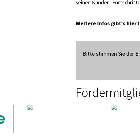
seinen Kunden. Fortschritte
Weitere Infos gibt's hier
Bitte stimmen Sie der Ei
Fördermitgli