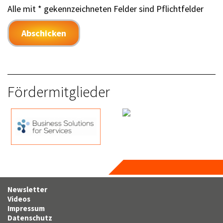
Alle mit * gekennzeichneten Felder sind Pflichtfelder
Abschicken
Fördermitglieder
Newsletter
Videos
Impressum
Datenschutz