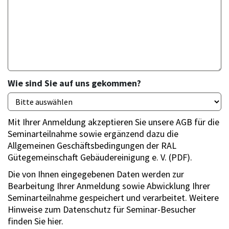
Wie sind Sie auf uns gekommen?
Mit Ihrer Anmeldung akzeptieren Sie unsere AGB für die
Seminarteilnahme sowie ergänzend dazu die
Allgemeinen Geschäftsbedingungen der RAL
Gütegemeinschaft Gebäudereinigung e. V. (PDF).
Die von Ihnen eingegebenen Daten werden zur
Bearbeitung Ihrer Anmeldung sowie Abwicklung Ihrer
Seminarteilnahme gespeichert und verarbeitet. Weitere
Hinweise zum Datenschutz für Seminar-Besucher
finden Sie hier.