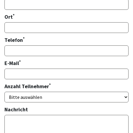
*
Ort
*
Telefon
*
E-Mail
*
Anzahl Teilnehmer
Nachricht