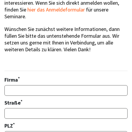
interessieren. Wenn Sie sich direkt anmelden wollen,
finden Sie
hier das Anmeldeformular
für unsere
Seminare.
Wünschen Sie zunächst weitere Informationen, dann
füllen Sie bitte das untenstehende Formular aus. Wir
setzen uns gerne mit Ihnen in Verbindung, um alle
weiteren Details zu klären. Vielen Dank!
*
Firma
*
Straße
*
PLZ