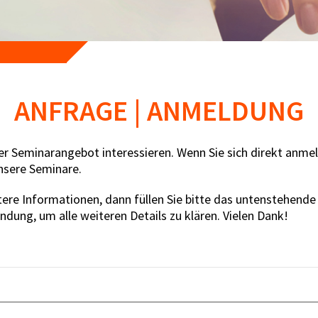
ANFRAGE | ANMELDUNG
ser Seminarangebot interessieren. Wenn Sie sich direkt anme
nsere Seminare.
ere Informationen, dann füllen Sie bitte das untenstehende
indung, um alle weiteren Details zu klären. Vielen Dank!