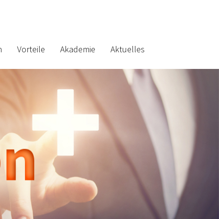
n
Vorteile
Akademie
Aktuelles