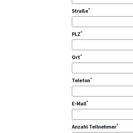
*
Straße
*
PLZ
*
Ort
*
Telefon
*
E-Mail
*
Anzahl Teilnehmer