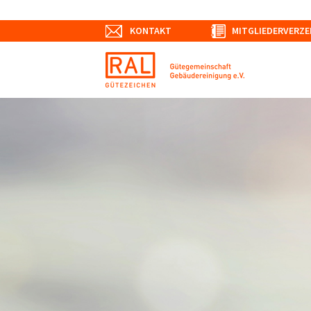
KONTAKT
MITGLIEDERVERZE