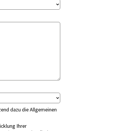
zend dazu die Allgemeinen
cklung Ihrer