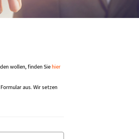
lden wollen, finden Sie
hier
 Formular aus. Wir setzen