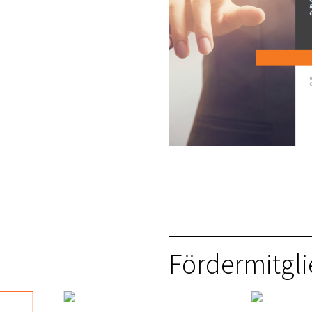
Fördermitgli